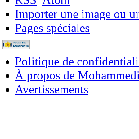
Importer une image ou u
Pages spéciales
Politique de confidentiali
À propos de Mohammed
Avertissements