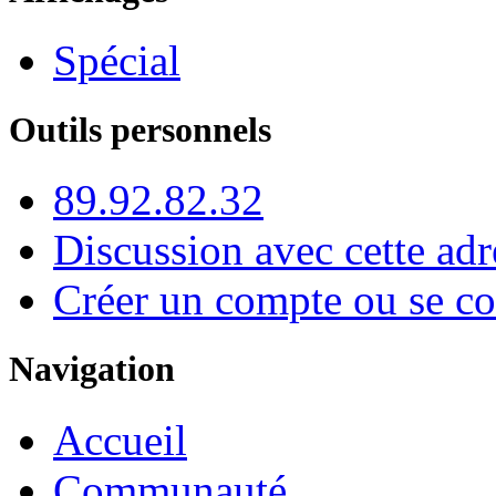
Spécial
Outils personnels
89.92.82.32
Discussion avec cette adr
Créer un compte ou se co
Navigation
Accueil
Communauté