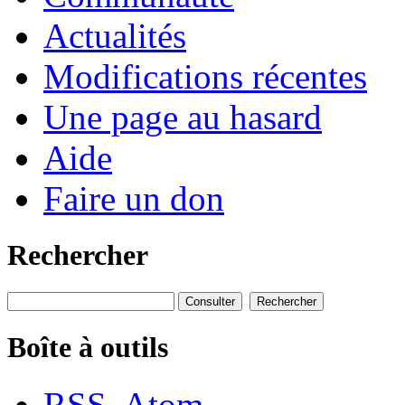
Actualités
Modifications récentes
Une page au hasard
Aide
Faire un don
Rechercher
Boîte à outils
RSS
Atom