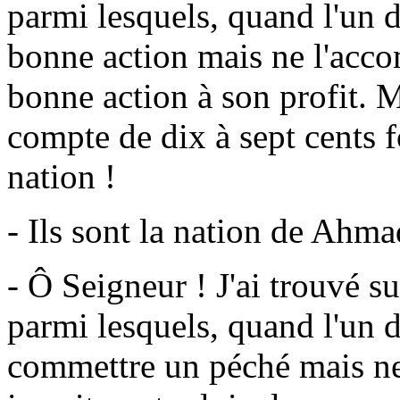
parmi lesquels, quand l'un d
bonne action mais ne l'accom
bonne action à son profit. M
compte de dix à sept cents f
nation !
- Ils sont la nation de Ahma
- Ô Seigneur ! J'ai trouvé s
parmi lesquels, quand l'un d
commettre un péché mais ne 