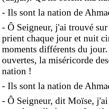
- Ils sont la nation de Ahma
- Ô Seigneur, j'ai trouvé su
prient chaque jour et nuit ci
moments différents du jour. 
ouvertes, la miséricorde des
nation !
- Ils sont la nation de Ahma
- Ô Seigneur, dit Moïse, j'a