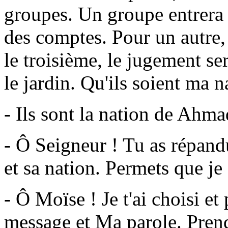
groupes. Un groupe entrera 
des comptes. Pour un autre, 
le troisième, le jugement ser
le jardin. Qu'ils soient ma n
- Ils sont la nation de Ahma
- Ô Seigneur ! Tu as répan
et sa nation. Permets que je
- Ô Moïse ! Je t'ai choisi e
message et Ma parole. Prends