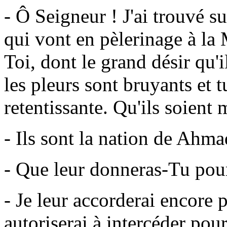
- Ô Seigneur ! J'ai trouvé s
qui vont en pèlerinage à la
Toi, dont le grand désir qu'i
les pleurs sont bruyants et 
retentissante. Qu'ils soient 
- Ils sont la nation de Ahma
- Que leur donneras-Tu pour
- Je leur accorderai encore p
autoriserai à intercéder pou