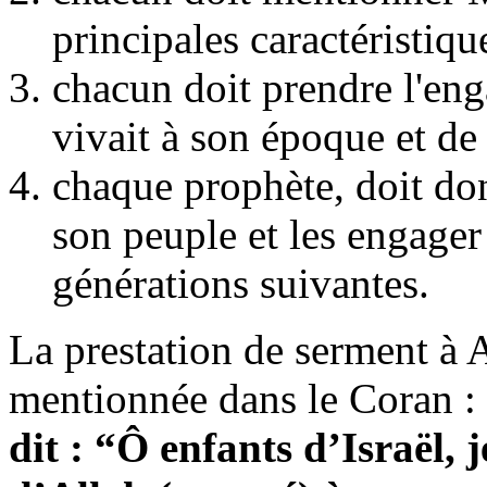
principales caractéristiqu
chacun doit prendre l'eng
vivait à son époque et de 
chaque prophète, doit do
son peuple et les engager
générations suivantes.
La prestation de serment à 
mentionnée dans le Coran :
dit : “Ô enfants d’Israël, 