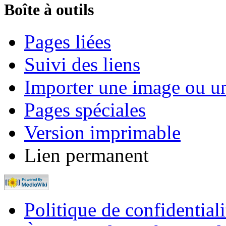
Boîte à outils
Pages liées
Suivi des liens
Importer une image ou u
Pages spéciales
Version imprimable
Lien permanent
Politique de confidentiali