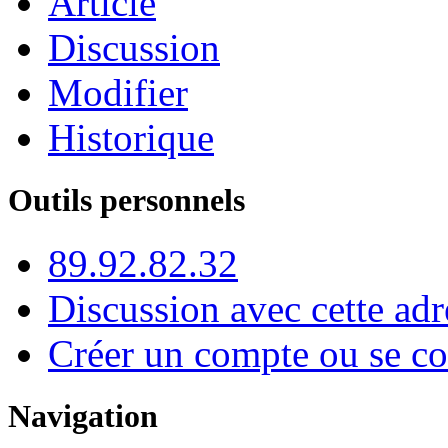
Article
Discussion
Modifier
Historique
Outils personnels
89.92.82.32
Discussion avec cette adr
Créer un compte ou se co
Navigation