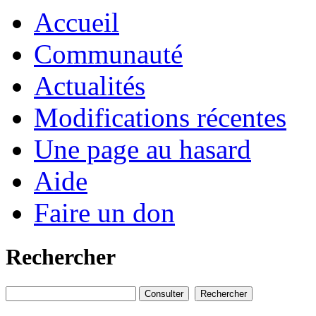
Accueil
Communauté
Actualités
Modifications récentes
Une page au hasard
Aide
Faire un don
Rechercher