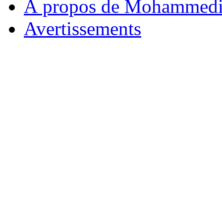
À propos de Mohammed
Avertissements