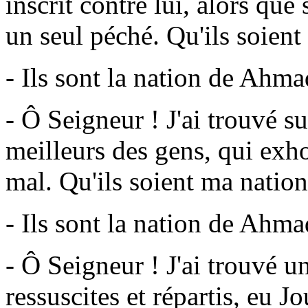
inscrit contre lui, alors que 
un seul péché. Qu'ils soient
- Ils sont la nation de Ahma
- Ô Seigneur ! J'ai trouvé su
meilleurs des gens, qui exho
mal. Qu'ils soient ma nation
- Ils sont la nation de Ahma
- Ô Seigneur ! J'ai trouvé u
ressuscites et répartis, eu Jo