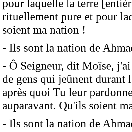
pour laquelle la terre [entièr
rituellement pure et pour laqu
soient ma nation !
- Ils sont la nation de Ahma
- Ô Seigneur, dit Moïse, j'a
de gens qui jeûnent durant 
après quoi Tu leur pardonnes
auparavant. Qu'ils soient ma
- Ils sont la nation de Ahma