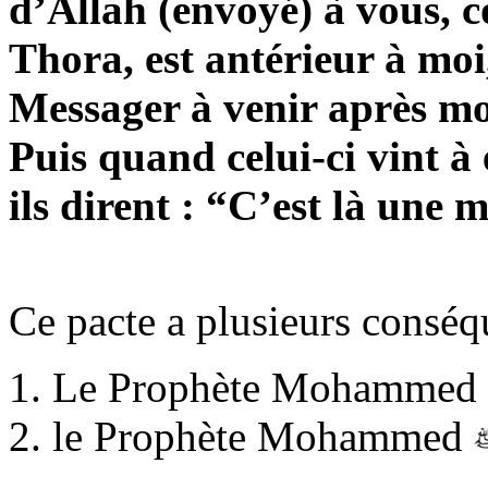
d’Allah (envoyé) à vous, c
Thora, est antérieur à moi
Messager à venir après m
Puis quand celui-ci vint à
ils dirent : “C’est là une 
Ce pacte a plusieurs conséq
Le Prophète Mohammed
le Prophète Mohammed