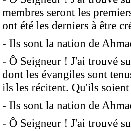
membres seront les premiers
ont été les derniers à être c
- Ils sont la nation de Ahma
- Ô Seigneur ! J'ai trouvé s
dont les évangiles sont tenus 
ils les récitent. Qu'ils soien
- Ils sont la nation de Ahma
- Ô Seigneur ! J'ai trouvé s